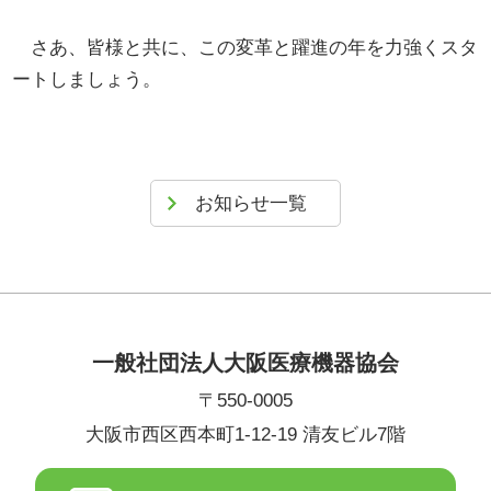
さあ、皆様と共に、この変革と躍進の年を力強くスタ
ートしましょう。
お知らせ一覧
一般社団法人大阪医療機器協会
〒550-0005
大阪市西区西本町1-12-19 清友ビル7階