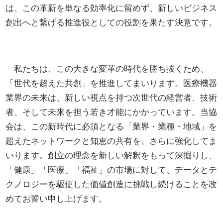
は、この革新を単なる効率化に留めず、新しいビジネス
創出へと繋げる推進役としての役割を果たす決意です。
私たちは、この大きな変革の時代を勝ち抜くため、
「世代を超えた共創」を推進してまいります。医療機器
業界の未来は、新しい視点を持つ次世代の経営者、技術
者、そして未来を担う若き才能にかかっています。当協
会は、この新時代に必須となる「業界・業種・地域」を
超えたネットワークと知恵の共有を、さらに強化してま
いります。創立の理念を新しい解釈をもって深掘りし、
「健康」「医療」「福祉」の市場に対して、データとテ
クノロジーを駆使した価値創造に挑戦し続けることを改
めてお誓い申し上げます。