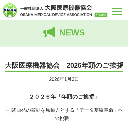
NEWS
大阪医療機器協会 2026年頭のご挨拶
2026年1月3日
２０２６年「年頭のご挨拶」
＝ 関西発の躍動を原動力とする「データ基盤革命」へ
の挑戦 =